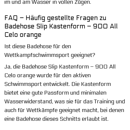
im und am Wasser in vollen Zügen.
FAQ – Häufig gestellte Fragen zu
Badehose Slip Kastenform – 900 All
Celo orange
Ist diese Badehose für den
Wettkampfschwimmsport geeignet?
Ja, die Badehose Slip Kastenform – 900 All
Celo orange wurde für den aktiven
Schwimmsport entwickelt. Die Kastenform
bietet eine gute Passform und minimalen
Wasserwiderstand, was sie für das Training und
auch für Wettkämpfe geeignet macht, bei denen
eine Badehose dieses Schnitts erlaubt ist.