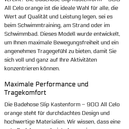
All Celo orange ist die ideale Wahl für alle, die
Wert auf Qualität und Leistung legen, sei es
beim Schwimmtraining, am Strand oder im
Schwimmbad. Dieses Modell wurde entwickelt,
um Ihnen maximale Bewegungsfreiheit und ein
angenehmes Tragegefühl zu bieten, damit Sie
sich voll und ganz auf Ihre Aktivitäten
konzentrieren können.
Maximale Performance und
Tragekomfort
Die Badehose Slip Kastenform – 900 All Celo
orange steht für durchdachtes Design und
hochwertige Materialien. Wir wissen, dass eine