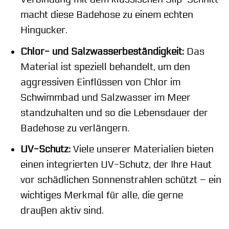
macht diese Badehose zu einem echten
Hingucker.
Chlor- und Salzwasserbeständigkeit:
Das
Material ist speziell behandelt, um den
aggressiven Einflüssen von Chlor im
Schwimmbad und Salzwasser im Meer
standzuhalten und so die Lebensdauer der
Badehose zu verlängern.
UV-Schutz:
Viele unserer Materialien bieten
einen integrierten UV-Schutz, der Ihre Haut
vor schädlichen Sonnenstrahlen schützt – ein
wichtiges Merkmal für alle, die gerne
draußen aktiv sind.