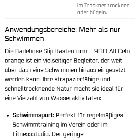
im Trockner trocknen
oder bügeln.
Anwendungsbereiche: Mehr als nur
Schwimmen
Die Badehose Slip Kastenform – 900 All Celo
orange ist ein vielseitiger Begleiter, der weit
über das reine Schwimmen hinaus eingesetzt
werden kann. Ihre strapazierfähige und
schnelltrocknende Natur macht sie ideal für
eine Vielzahl von Wasseraktivitäten:
Schwimmsport:
Perfekt für regelmäßiges
Schwimmtraining im Verein oder im
Fitnessstudio. Der geringe