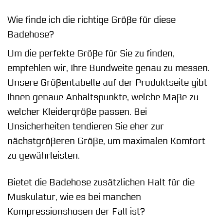
Wie finde ich die richtige Größe für diese
Badehose?
Um die perfekte Größe für Sie zu finden,
empfehlen wir, Ihre Bundweite genau zu messen.
Unsere Größentabelle auf der Produktseite gibt
Ihnen genaue Anhaltspunkte, welche Maße zu
welcher Kleidergröße passen. Bei
Unsicherheiten tendieren Sie eher zur
nächstgrößeren Größe, um maximalen Komfort
zu gewährleisten.
Bietet die Badehose zusätzlichen Halt für die
Muskulatur, wie es bei manchen
Kompressionshosen der Fall ist?