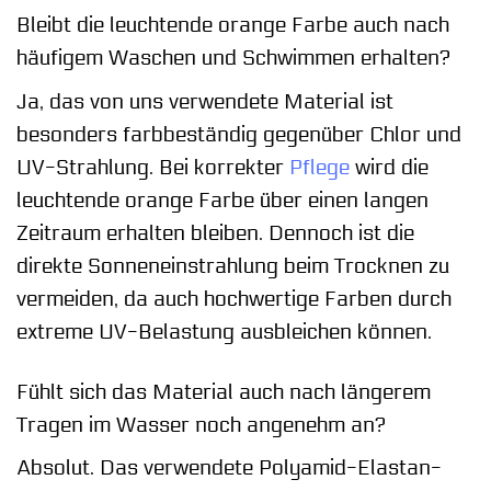
Bleibt die leuchtende orange Farbe auch nach
häufigem Waschen und Schwimmen erhalten?
Ja, das von uns verwendete Material ist
besonders farbbeständig gegenüber Chlor und
UV-Strahlung. Bei korrekter
Pflege
wird die
leuchtende orange Farbe über einen langen
Zeitraum erhalten bleiben. Dennoch ist die
direkte Sonneneinstrahlung beim Trocknen zu
vermeiden, da auch hochwertige Farben durch
extreme UV-Belastung ausbleichen können.
Fühlt sich das Material auch nach längerem
Tragen im Wasser noch angenehm an?
Absolut. Das verwendete Polyamid-Elastan-