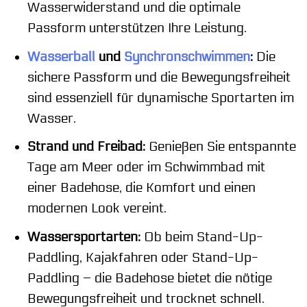
Wasserwiderstand und die optimale
Passform unterstützen Ihre Leistung.
Wasserball
und
Synchronschwimmen
:
Die
sichere Passform und die Bewegungsfreiheit
sind essenziell für dynamische Sportarten im
Wasser.
Strand und Freibad:
Genießen Sie entspannte
Tage am Meer oder im Schwimmbad mit
einer Badehose, die Komfort und einen
modernen Look vereint.
Wassersportarten:
Ob beim Stand-Up-
Paddling, Kajakfahren oder Stand-Up-
Paddling – die Badehose bietet die nötige
Bewegungsfreiheit und trocknet schnell.