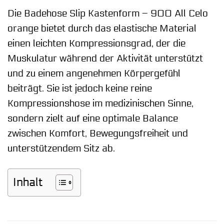
Die Badehose Slip Kastenform – 900 All Celo
orange bietet durch das elastische Material
einen leichten Kompressionsgrad, der die
Muskulatur während der Aktivität unterstützt
und zu einem angenehmen Körpergefühl
beiträgt. Sie ist jedoch keine reine
Kompressionshose im medizinischen Sinne,
sondern zielt auf eine optimale Balance
zwischen Komfort, Bewegungsfreiheit und
unterstützendem Sitz ab.
Inhalt