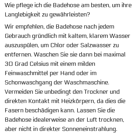
Wie pflege ich die Badehose am besten, um ihre
Langlebigkeit zu gewährleisten?
Wir empfehlen, die Badehose nach jedem
Gebrauch gründlich mit kaltem, klarem Wasser
auszuspülen, um Chlor oder Salzwasser zu
entfernen. Waschen Sie sie dann bei maximal
30 Grad Celsius mit einem milden
Feinwaschmittel per Hand oder im
Schonwaschgang der Waschmaschine.
Vermeiden Sie unbedingt den Trockner und
direkten Kontakt mit Heizkörpern, da dies die
Fasern beschädigen kann. Lassen Sie die
Badehose idealerweise an der Luft trocknen,
aber nicht in direkter Sonneneinstrahlung.