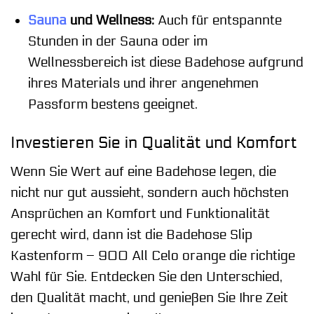
Sauna
und Wellness:
Auch für entspannte
Stunden in der Sauna oder im
Wellnessbereich ist diese Badehose aufgrund
ihres Materials und ihrer angenehmen
Passform bestens geeignet.
Investieren Sie in Qualität und Komfort
Wenn Sie Wert auf eine Badehose legen, die
nicht nur gut aussieht, sondern auch höchsten
Ansprüchen an Komfort und Funktionalität
gerecht wird, dann ist die Badehose Slip
Kastenform – 900 All Celo orange die richtige
Wahl für Sie. Entdecken Sie den Unterschied,
den Qualität macht, und genießen Sie Ihre Zeit