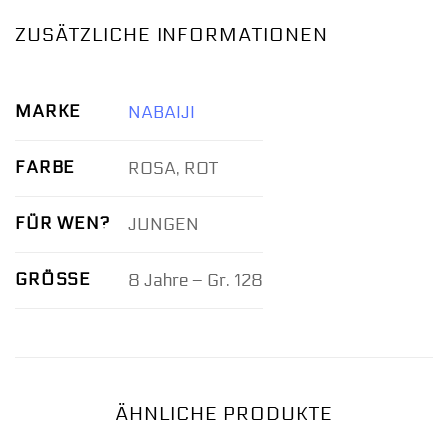
ZUSÄTZLICHE INFORMATIONEN
MARKE
NABAIJI
FARBE
ROSA, ROT
FÜR WEN?
JUNGEN
GRÖSSE
8 Jahre – Gr. 128
ÄHNLICHE PRODUKTE