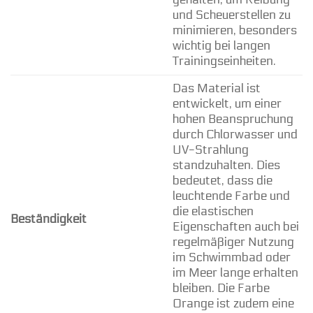
und Scheuerstellen zu
minimieren, besonders
wichtig bei langen
Trainingseinheiten.
Das Material ist
entwickelt, um einer
hohen Beanspruchung
durch Chlorwasser und
UV-Strahlung
standzuhalten. Dies
bedeutet, dass die
leuchtende Farbe und
die elastischen
Beständigkeit
Eigenschaften auch bei
regelmäßiger Nutzung
im Schwimmbad oder
im Meer lange erhalten
bleiben. Die Farbe
Orange ist zudem eine