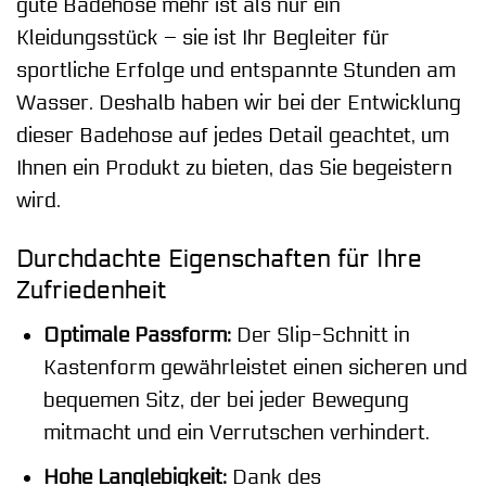
gute Badehose mehr ist als nur ein
Kleidungsstück – sie ist Ihr Begleiter für
sportliche Erfolge und entspannte Stunden am
Wasser. Deshalb haben wir bei der Entwicklung
dieser Badehose auf jedes Detail geachtet, um
Ihnen ein Produkt zu bieten, das Sie begeistern
wird.
Durchdachte Eigenschaften für Ihre
Zufriedenheit
Optimale Passform:
Der Slip-Schnitt in
Kastenform gewährleistet einen sicheren und
bequemen Sitz, der bei jeder Bewegung
mitmacht und ein Verrutschen verhindert.
Hohe Langlebigkeit:
Dank des