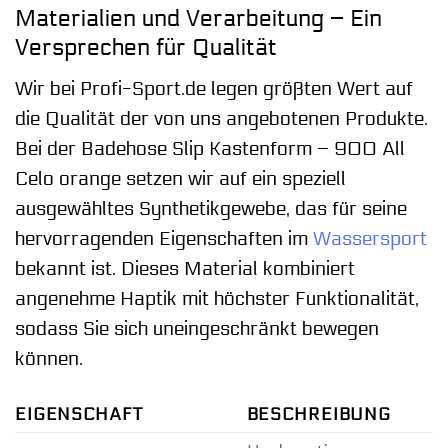
Materialien und Verarbeitung – Ein
Versprechen für Qualität
Wir bei Profi-Sport.de legen größten Wert auf
die Qualität der von uns angebotenen Produkte.
Bei der Badehose Slip Kastenform – 900 All
Celo orange setzen wir auf ein speziell
ausgewähltes Synthetikgewebe, das für seine
hervorragenden Eigenschaften im
Wassersport
bekannt ist. Dieses Material kombiniert
angenehme Haptik mit höchster Funktionalität,
sodass Sie sich uneingeschränkt bewegen
können.
EIGENSCHAFT
BESCHREIBUNG