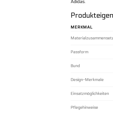
Adidas.
Produkteigen
MERKMAL
Materialzusammenset
Passform
Bund
Design-Merkmale
Einsatzmöglichkeiten
Pflegehinweise