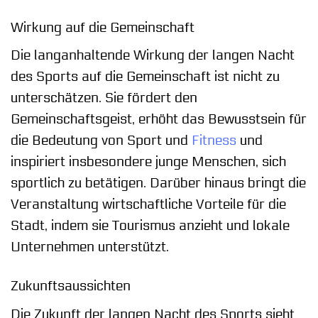
Wirkung auf die Gemeinschaft
Die langanhaltende Wirkung der langen Nacht
des Sports auf die Gemeinschaft ist nicht zu
unterschätzen. Sie fördert den
Gemeinschaftsgeist, erhöht das Bewusstsein für
die Bedeutung von Sport und
Fitness
und
inspiriert insbesondere junge Menschen, sich
sportlich zu betätigen. Darüber hinaus bringt die
Veranstaltung wirtschaftliche Vorteile für die
Stadt, indem sie Tourismus anzieht und lokale
Unternehmen unterstützt.
Zukunftsaussichten
Die Zukunft der langen Nacht des Sports sieht