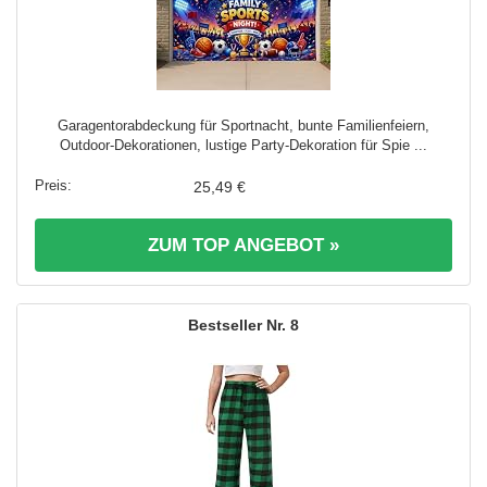
Garagentorabdeckung für Sportnacht, bunte Familienfeiern,
Outdoor-Dekorationen, lustige Party-Dekoration für Spie ...
25,49 €
ZUM TOP ANGEBOT »
8