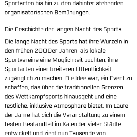
Sportarten bis hin zu den dahinter stehenden
organisatorischen Bemühungen.
Die Geschichte der langen Nacht des Sports
Die lange Nacht des Sports hat ihre Wurzeln in
den frühen 2000er Jahren, als lokale
Sportvereine eine Möglichkeit suchten, ihre
Sportarten einer breiteren Öffentlichkeit
zugänglich zu machen. Die Idee war, ein Event zu
schaffen, das über die traditionellen Grenzen
des Wettkampfsports hinausgeht und eine
festliche, inklusive Atmosphäre bietet. Im Laufe
der Jahre hat sich die Veranstaltung zu einem
festen Bestandteil im Kalender vieler Städte
entwickelt und zieht nun Tausende von