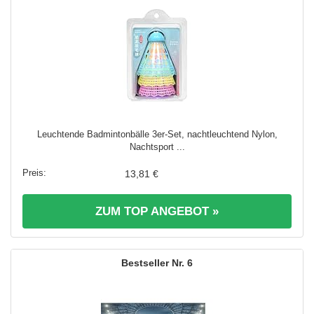
Leuchtende Badmintonbälle 3er-Set, nachtleuchtend Nylon,
Nachtsport ...
13,81 €
ZUM TOP ANGEBOT »
6