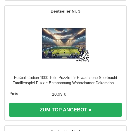
3
Fußballstadion 1000 Teile Puzzle für Erwachsene Sportnacht
Familienspiel Puzzle Entspannung Wohnzimmer Dekoration ...
10,99 €
ZUM TOP ANGEBOT »