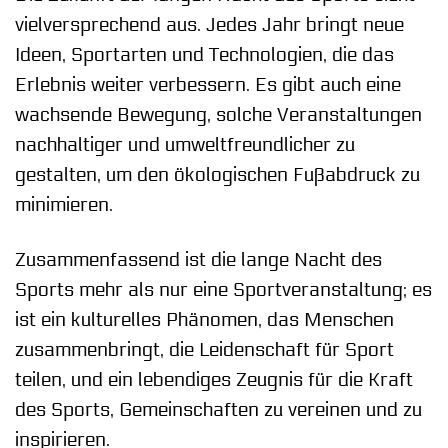
vielversprechend aus. Jedes Jahr bringt neue
Ideen, Sportarten und Technologien, die das
Erlebnis weiter verbessern. Es gibt auch eine
wachsende Bewegung, solche Veranstaltungen
nachhaltiger und umweltfreundlicher zu
gestalten, um den ökologischen Fußabdruck zu
minimieren.
Zusammenfassend ist die lange Nacht des
Sports mehr als nur eine Sportveranstaltung; es
ist ein kulturelles Phänomen, das Menschen
zusammenbringt, die Leidenschaft für Sport
teilen, und ein lebendiges Zeugnis für die Kraft
des Sports, Gemeinschaften zu vereinen und zu
inspirieren.