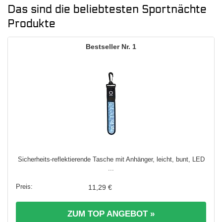
Das sind die beliebtesten Sportnächte
Produkte
1
Sicherheits-reflektierende Tasche mit Anhänger, leicht, bunt, LED
...
11,29 €
ZUM TOP ANGEBOT »