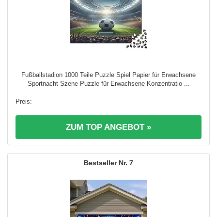
Fußballstadion 1000 Teile Puzzle Spiel Papier für Erwachsene
Sportnacht Szene Puzzle für Erwachsene Konzentratio ...
ZUM TOP ANGEBOT »
7