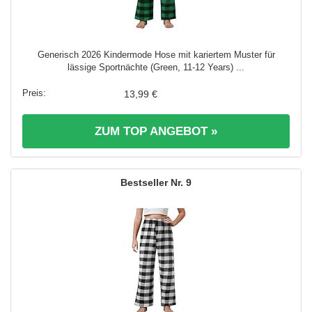
Generisch 2026 Kindermode Hose mit kariertem Muster für
lässige Sportnächte (Green, 11-12 Years) ...
13,99 €
ZUM TOP ANGEBOT »
9