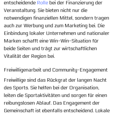
entscheidende
Rolle
bei der Finanzierung der
Veranstaltung. Sie bieten nicht nur die
notwendigen finanziellen Mittel, sondern tragen
auch zur Werbung und zum Marketing bei. Die
Einbindung lokaler Unternehmen und nationaler
Marken schafft eine Win-Win-Situation für
beide Seiten und trägt zur wirtschaftlichen
Vitalität der Region bei.
Freiwilligenarbeit und Community-Engagement
Freiwillige sind das Rückgrat der langen Nacht
des Sports. Sie helfen bei der Organisation,
leiten die Sportaktivitäten und sorgen für einen
reibungslosen Ablauf. Das Engagement der
Gemeinschaft ist ebenfalls entscheidend. Lokale