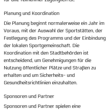
Planung und Koordination
Die Planung beginnt normalerweise ein Jahr im
Voraus, mit der Auswahl der Sportstätten, der
Festlegung des Programms und der Einbindung
der lokalen Sportgemeinschaft. Die
Koordination mit den Stadtbehörden ist
entscheidend, um Genehmigungen für die
Nutzung öffentlicher Plätze und Straßen zu
erhalten und um Sicherheits- und
Gesundheitsrichtlinien einzuhalten.
Sponsoren und Partner
Sponsoren und Partner spielen eine