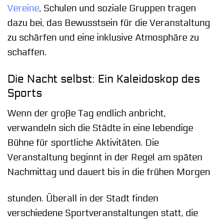
Vereine
, Schulen und soziale Gruppen tragen
dazu bei, das Bewusstsein für die Veranstaltung
zu schärfen und eine inklusive Atmosphäre zu
schaffen.
Die Nacht selbst: Ein Kaleidoskop des
Sports
Wenn der große Tag endlich anbricht,
verwandeln sich die Städte in eine lebendige
Bühne für sportliche Aktivitäten. Die
Veranstaltung beginnt in der Regel am späten
Nachmittag und dauert bis in die frühen Morgen
stunden. Überall in der Stadt finden
verschiedene Sportveranstaltungen statt, die