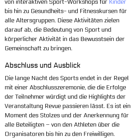
von interaktiven Sport-Workshops für
Kinder
bis hin zu Gesundheits- und Fitnesskursen für
alle Altersgruppen. Diese Aktivitäten zielen
darauf ab, die Bedeutung von Sport und
körperlicher Aktivität in das Bewusstsein der
Gemeinschaft zu bringen.
Abschluss und Ausblick
Die lange Nacht des Sports endet in der Regel
mit einer Abschlusszeremonie, die die Erfolge
der Teilnehmer würdigt und die Highlights der
Veranstaltung Revue passieren lässt. Es ist ein
Moment des Stolzes und der Anerkennung für
alle Beteiligten – von den Athleten über die
Organisatoren bis hin zu den Freiwilligen.