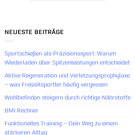
NEUESTE BEITRÄGE
Sportschießen als Präzisionssport: Warum
Wiederladen über Spitzenleistungen entscheidet
Aktive Regeneration und Verletzungsprophylaxe
– was Freizeitsportler häufig vergessen
Wohlbefinden steigern durch richtige Nährstoffe
BMI Rechner
Funktionelles Training – Dein Weg zu einem
stärkeren Alltag