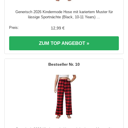
Generisch 2026 Kindermode Hose mit kariertem Muster für
lässige Sportnächte (Black, 10-11 Years) ...
12,99 €
ZUM TOP ANGEBOT »
10