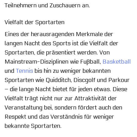
Teilnehmern und Zuschauern an.
Vielfalt der Sportarten
Eines der herausragenden Merkmale der
langen Nacht des Sports ist die Vielfalt der
Sportarten, die präsentiert werden. Von
Mainstream-Disziplinen wie Fußball,
Basketball
und
Tennis
bis hin zu weniger bekannten
Sportarten wie Quidditch, Discgolf und Parkour
– die lange Nacht bietet für jeden etwas. Diese
Vielfalt trägt nicht nur zur Attraktivität der
Veranstaltung bei, sondern fördert auch den
Respekt und das Verständnis für weniger
bekannte Sportarten.