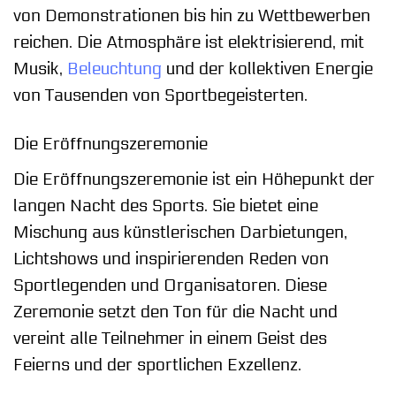
von Demonstrationen bis hin zu Wettbewerben
reichen. Die Atmosphäre ist elektrisierend, mit
Musik,
Beleuchtung
und der kollektiven Energie
von Tausenden von Sportbegeisterten.
Die Eröffnungszeremonie
Die Eröffnungszeremonie ist ein Höhepunkt der
langen Nacht des Sports. Sie bietet eine
Mischung aus künstlerischen Darbietungen,
Lichtshows und inspirierenden Reden von
Sportlegenden und Organisatoren. Diese
Zeremonie setzt den Ton für die Nacht und
vereint alle Teilnehmer in einem Geist des
Feierns und der sportlichen Exzellenz.