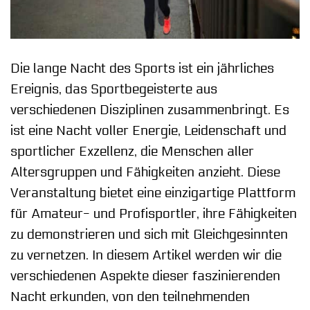
Die lange Nacht des Sports ist ein jährliches
Ereignis, das Sportbegeisterte aus
verschiedenen Disziplinen zusammenbringt. Es
ist eine Nacht voller Energie, Leidenschaft und
sportlicher Exzellenz, die Menschen aller
Altersgruppen und Fähigkeiten anzieht. Diese
Veranstaltung bietet eine einzigartige Plattform
für Amateur- und Profisportler, ihre Fähigkeiten
zu demonstrieren und sich mit Gleichgesinnten
zu vernetzen. In diesem Artikel werden wir die
verschiedenen Aspekte dieser faszinierenden
Nacht erkunden, von den teilnehmenden