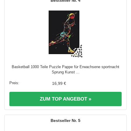
4
Basketball 1000 Teile Puzzle Pappe für Erwachsene sportnacht
Sprung Kunst ...
16,99 €
ZUM TOP ANGEBOT »
5