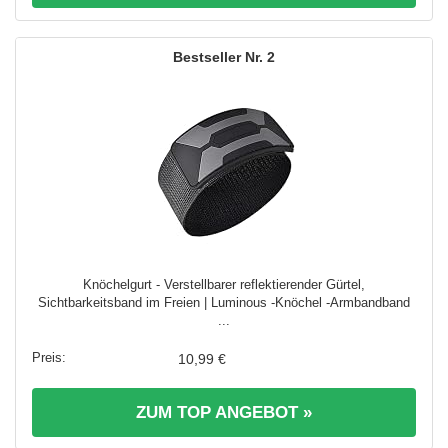
2
Knöchelgurt - Verstellbarer reflektierender Gürtel,
Sichtbarkeitsband im Freien | Luminous -Knöchel -Armbandband
...
10,99 €
ZUM TOP ANGEBOT »