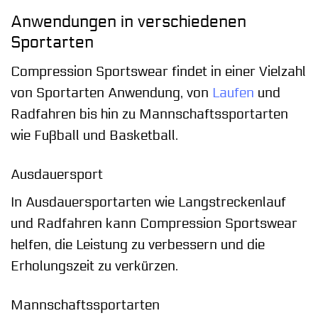
Anwendungen in verschiedenen
Sportarten
Compression Sportswear findet in einer Vielzahl
von Sportarten Anwendung, von
Laufen
und
Radfahren bis hin zu Mannschaftssportarten
wie Fußball und Basketball.
Ausdauersport
In Ausdauersportarten wie Langstreckenlauf
und Radfahren kann Compression Sportswear
helfen, die Leistung zu verbessern und die
Erholungszeit zu verkürzen.
Mannschaftssportarten