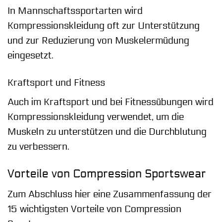
In Mannschaftssportarten wird
Kompressionskleidung oft zur Unterstützung
und zur Reduzierung von Muskelermüdung
eingesetzt.
Kraftsport und Fitness
Auch im Kraftsport und bei Fitnessübungen wird
Kompressionskleidung verwendet, um die
Muskeln zu unterstützen und die Durchblutung
zu verbessern.
Vorteile von Compression Sportswear
Zum Abschluss hier eine Zusammenfassung der
15 wichtigsten Vorteile von Compression