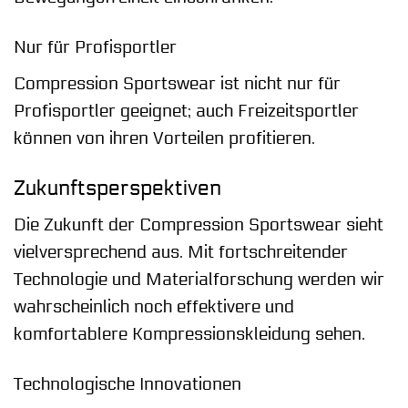
Nur für Profisportler
Compression Sportswear ist nicht nur für
Profisportler geeignet; auch Freizeitsportler
können von ihren Vorteilen profitieren.
Zukunftsperspektiven
Die Zukunft der Compression Sportswear sieht
vielversprechend aus. Mit fortschreitender
Technologie und Materialforschung werden wir
wahrscheinlich noch effektivere und
komfortablere Kompressionskleidung sehen.
Technologische Innovationen