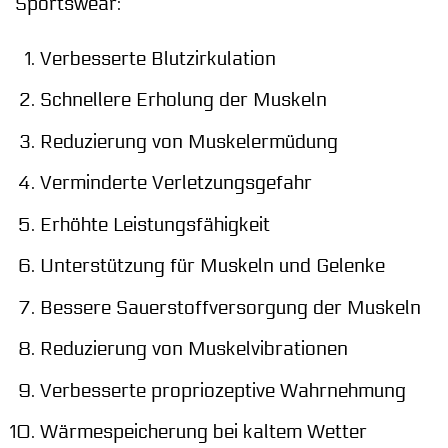
Sportswear:
Verbesserte Blutzirkulation
Schnellere Erholung der Muskeln
Reduzierung von Muskelermüdung
Verminderte Verletzungsgefahr
Erhöhte Leistungsfähigkeit
Unterstützung für Muskeln und Gelenke
Bessere Sauerstoffversorgung der Muskeln
Reduzierung von Muskelvibrationen
Verbesserte propriozeptive Wahrnehmung
Wärmespeicherung bei kaltem Wetter