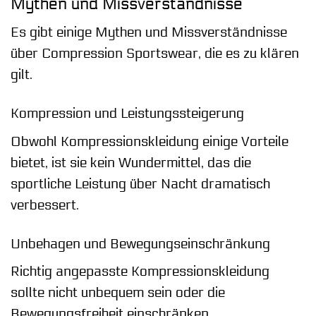
Mythen und Missverständnisse
Es gibt einige Mythen und Missverständnisse
über Compression Sportswear, die es zu klären
gilt.
Kompression und Leistungssteigerung
Obwohl Kompressionskleidung einige Vorteile
bietet, ist sie kein Wundermittel, das die
sportliche Leistung über Nacht dramatisch
verbessert.
Unbehagen und Bewegungseinschränkung
Richtig angepasste Kompressionskleidung
sollte nicht unbequem sein oder die
Bewegungsfreiheit einschränken.