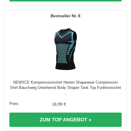
8
NEMXCE Kompressionsshirt Herren Shapewear Compression
Shirt Bauchweg Unterhemd Body Shaper Tank Top Funktionsshirt
...
16,99 €
ZUM TOP ANGEBOT »