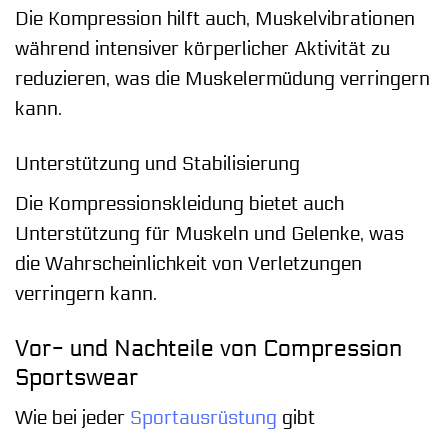
Die Kompression hilft auch, Muskelvibrationen
während intensiver körperlicher Aktivität zu
reduzieren, was die Muskelermüdung verringern
kann.
Unterstützung und Stabilisierung
Die Kompressionskleidung bietet auch
Unterstützung für Muskeln und Gelenke, was
die Wahrscheinlichkeit von Verletzungen
verringern kann.
Vor- und Nachteile von Compression
Sportswear
Wie bei jeder
Sportausrüstung
gibt