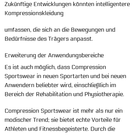
Zukünftige Entwicklungen könnten intelligentere
Kompressionskleidung
umfassen, die sich an die Bewegungen und
Bedürfnisse des Trägers anpasst.
Erweiterung der Anwendungsbereiche
Es ist auch möglich, dass Compression
Sportswear in neuen Sportarten und bei neuen
Anwendern beliebter wird, einschließlich im
Bereich der Rehabilitation und Physiotherapie.
Compression Sportswear ist mehr als nur ein
modischer Trend; sie bietet echte Vorteile für
Athleten und Fitnessbegeisterte. Durch die