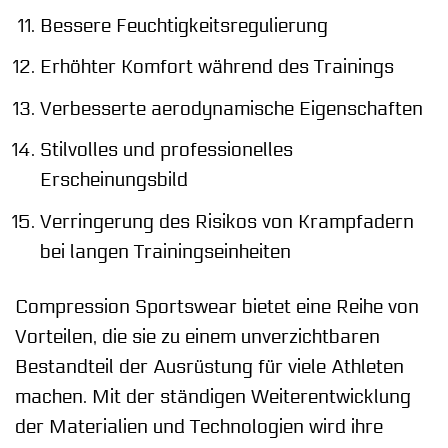
Bessere Feuchtigkeitsregulierung
Erhöhter Komfort während des Trainings
Verbesserte aerodynamische Eigenschaften
Stilvolles und professionelles
Erscheinungsbild
Verringerung des Risikos von Krampfadern
bei langen Trainingseinheiten
Compression Sportswear bietet eine Reihe von
Vorteilen, die sie zu einem unverzichtbaren
Bestandteil der Ausrüstung für viele Athleten
machen. Mit der ständigen Weiterentwicklung
der Materialien und Technologien wird ihre