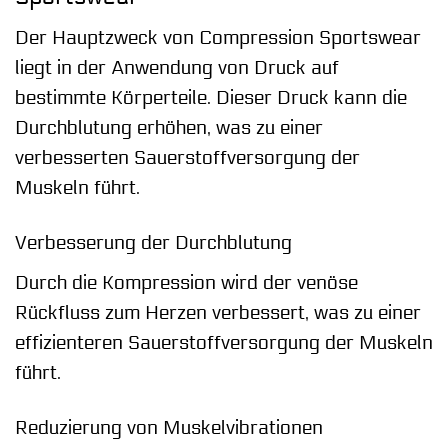
Der Hauptzweck von Compression Sportswear
liegt in der Anwendung von Druck auf
bestimmte Körperteile. Dieser Druck kann die
Durchblutung erhöhen, was zu einer
verbesserten Sauerstoffversorgung der
Muskeln führt.
Verbesserung der Durchblutung
Durch die Kompression wird der venöse
Rückfluss zum Herzen verbessert, was zu einer
effizienteren Sauerstoffversorgung der Muskeln
führt.
Reduzierung von Muskelvibrationen