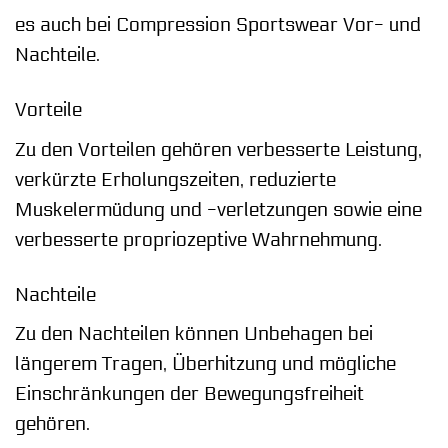
es auch bei Compression Sportswear Vor- und
Nachteile.
Vorteile
Zu den Vorteilen gehören verbesserte Leistung,
verkürzte Erholungszeiten, reduzierte
Muskelermüdung und -verletzungen sowie eine
verbesserte propriozeptive Wahrnehmung.
Nachteile
Zu den Nachteilen können Unbehagen bei
längerem Tragen, Überhitzung und mögliche
Einschränkungen der Bewegungsfreiheit
gehören.