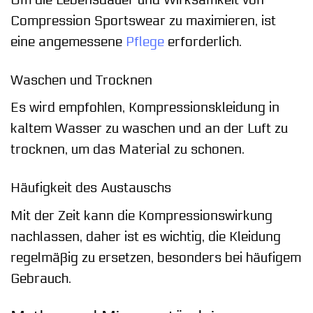
Compression Sportswear zu maximieren, ist
eine angemessene
Pflege
erforderlich.
Waschen und Trocknen
Es wird empfohlen, Kompressionskleidung in
kaltem Wasser zu waschen und an der Luft zu
trocknen, um das Material zu schonen.
Häufigkeit des Austauschs
Mit der Zeit kann die Kompressionswirkung
nachlassen, daher ist es wichtig, die Kleidung
regelmäßig zu ersetzen, besonders bei häufigem
Gebrauch.