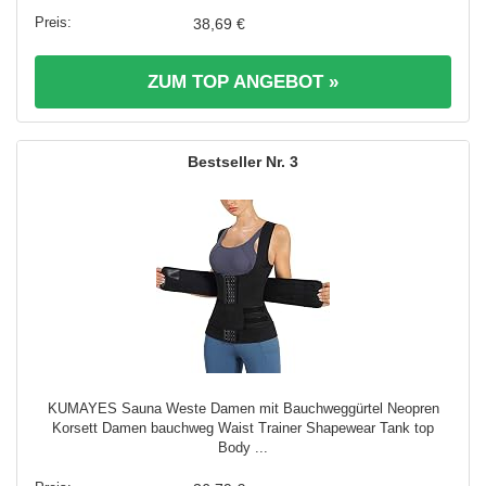
38,69 €
ZUM TOP ANGEBOT »
3
KUMAYES Sauna Weste Damen mit Bauchweggürtel Neopren
Korsett Damen bauchweg Waist Trainer Shapewear Tank top
Body ...