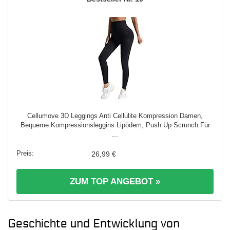
Cellumove 3D Leggings Anti Cellulite Kompression Damen,
Bequeme Kompressionsleggins Lipödem, Push Up Scrunch Für
...
26,99 €
ZUM TOP ANGEBOT »
Geschichte und Entwicklung von