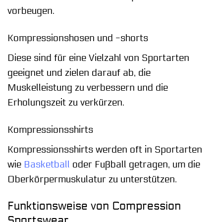
vorbeugen.
Kompressionshosen und -shorts
Diese sind für eine Vielzahl von Sportarten
geeignet und zielen darauf ab, die
Muskelleistung zu verbessern und die
Erholungszeit zu verkürzen.
Kompressionsshirts
Kompressionsshirts werden oft in Sportarten
wie
Basketball
oder Fußball getragen, um die
Oberkörpermuskulatur zu unterstützen.
Funktionsweise von Compression
Sportswear