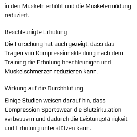
in den Muskeln erhöht und die Muskelermüdung
reduziert.
Beschleunigte Erholung
Die Forschung hat auch gezeigt, dass das
Tragen von Kompressionskleidung nach dem
Training die Erholung beschleunigen und
Muskelschmerzen reduzieren kann.
Wirkung auf die Durchblutung
Einige Studien weisen darauf hin, dass
Compression Sportswear die Blutzirkulation
verbessern und dadurch die Leistungsfähigkeit
und Erholung unterstützen kann.