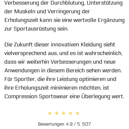
Verbesserung der Durchblutung, Unterstützung
der Muskeln und Verringerung der
Erholungszeit kann sie eine wertvolle Ergänzung
zur Sportausrüstung sein.
Die Zukunft dieser innovativen Kleidung sieht
vielversprechend aus, und es ist wahrscheinlich,
dass wir weiterhin Verbesserungen und neue
Anwendungen in diesem Bereich sehen werden.
Für Sportler, die ihre Leistung optimieren und
ihre Erholungszeit minimieren möchten, ist
Compression Sportswear eine Überlegung wert.
★★★★★
★★★★★
Bewertungen: 4.9 / 5. 507