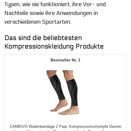
Typen, wie sie funktioniert, ihre Vor- und
Nachteile sowie ihre Anwendungen in
verschiedenen Sportarten.
Das sind die beliebtesten
Kompressionskleidung Produkte
1
CAMBIVO Wadenbandage 2 Paar, Kompressionsstrümpfe Damen