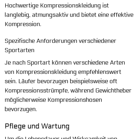
Hochwertige Kompressionskleidung ist
langlebig, atmungsaktiv und bietet eine effektive
Kompression.
Spezifische Anforderungen verschiedener
Sportarten
Je nach Sportart können verschiedene Arten
von Kompressionskleidung empfehlenswert
sein. Läufer bevorzugen beispielsweise oft
Kompressionsstrümpfe, während Gewichtheber
möglicherweise Kompressionshosen
bevorzugen.
Pflege und Wartung
Um die Lebensdauer und Wirksamkeit von