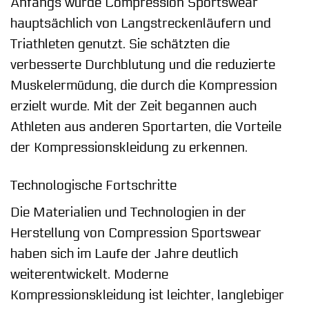
Anfangs wurde Compression Sportswear
hauptsächlich von Langstreckenläufern und
Triathleten genutzt. Sie schätzten die
verbesserte Durchblutung und die reduzierte
Muskelermüdung, die durch die Kompression
erzielt wurde. Mit der Zeit begannen auch
Athleten aus anderen Sportarten, die Vorteile
der Kompressionskleidung zu erkennen.
Technologische Fortschritte
Die Materialien und Technologien in der
Herstellung von Compression Sportswear
haben sich im Laufe der Jahre deutlich
weiterentwickelt. Moderne
Kompressionskleidung ist leichter, langlebiger