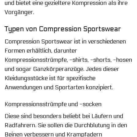
und bietet eine gezieltere Kompression als ihre
Vorgänger.
Typen von Compression Sportswear
Compression Sportswear ist in verschiedenen
Formen erhältlich, darunter
Kompressionsstrümpfe, -shirts, -shorts, -hosen
und sogar Ganzkörperanzüge. Jedes dieser
Kleidungsstücke ist für spezifische
Anwendungen und Sportarten konzipiert.
Kompressionsstrümpfe und -socken
Diese sind besonders beliebt bei Läufern und
Radfahrern. Sie sollen die Durchblutung in den
Beinen verbessern und Krampfadern