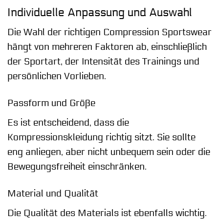
Individuelle Anpassung und Auswahl
Die Wahl der richtigen Compression Sportswear
hängt von mehreren Faktoren ab, einschließlich
der Sportart, der Intensität des Trainings und
persönlichen Vorlieben.
Passform und Größe
Es ist entscheidend, dass die
Kompressionskleidung richtig sitzt. Sie sollte
eng anliegen, aber nicht unbequem sein oder die
Bewegungsfreiheit einschränken.
Material und Qualität
Die Qualität des Materials ist ebenfalls wichtig.