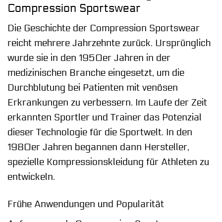
Compression Sportswear
Die Geschichte der Compression Sportswear
reicht mehrere Jahrzehnte zurück. Ursprünglich
wurde sie in den 1950er Jahren in der
medizinischen Branche eingesetzt, um die
Durchblutung bei Patienten mit venösen
Erkrankungen zu verbessern. Im Laufe der Zeit
erkannten Sportler und Trainer das Potenzial
dieser Technologie für die Sportwelt. In den
1980er Jahren begannen dann Hersteller,
spezielle Kompressionskleidung für Athleten zu
entwickeln.
Frühe Anwendungen und Popularität