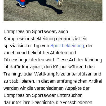
Compression Sportswear, auch
Kompressionsbekleidung genannt, ist ein
spezialisierter Typ von
Sportbekleidung
, der
zunehmend beliebt bei Athleten und
Fitnessbegeisterten wird. Diese Art der Kleidung
ist dafür konzipiert, den Körper während des
Trainings oder Wettkampfs zu unterstützen und
zu stabilisieren. In diesem umfangreichen Artikel
werden wir die verschiedenen Aspekte der
Compression Sportswear untersuchen,
darunter ihre Geschichte, die verschiedenen